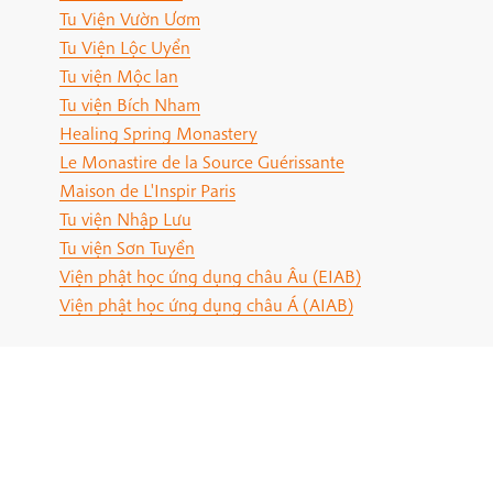
Tu Viện Vườn Ươm
Tu Viện Lộc Uyển
Tu viện Mộc lan
Tu viện Bích Nham
Healing Spring Monastery
Le Monastire de la Source Guérissante
Maison de L'Inspir Paris
Tu viện Nhập Lưu
Tu viện Sơn Tuyền
Viện phật học ứng dụng châu Âu (EIAB)
Viện phật học ứng dụng châu Á (AIAB)