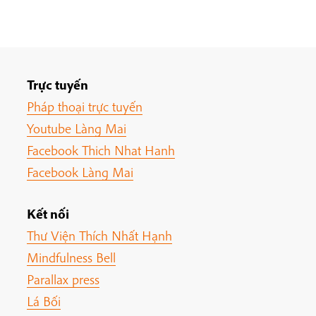
Trực tuyến
Pháp thoại trực tuyến
Youtube Làng Mai
Facebook Thich Nhat Hanh
Facebook Làng Mai
Kết nối
Thư Viện Thích Nhất Hạnh
Mindfulness Bell
Parallax press
Lá Bối