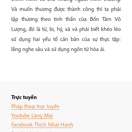
Và muốn thương được thành công thì ta phải
tập thương theo tinh thần của Bốn Tâm Vô
Lượng, đó là từ, bi, hỷ, xả và phải biết khéo léo
sử dụng hai yếu tố căn bản của sự thực tập:
lắng nghe sâu và sử dụng ngôn từ hòa ái.
Trực tuyến
Pháp thoại trực tuyến
Youtube Làng Mai
Facebook Thich Nhat Hanh