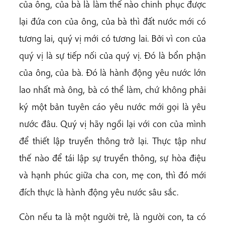
của ông, của bà là làm thế nào chinh phục được
lại đứa con của ông, của bà thì đất nước mới có
tương lai, quý vị mới có tương lai. Bởi vì con của
quý vị là sự tiếp nối của quý vị. Đó là bổn phận
của ông, của bà. Đó là hành động yêu nước lớn
lao nhất mà ông, bà có thể làm, chứ không phải
ký một bản tuyên cáo yêu nước mới gọi là yêu
nước đâu. Quý vị hãy ngồi lại với con của mình
để thiết lập truyền thông trở lại. Thực tập như
thế nào để tái lập sự truyền thông, sự hòa điệu
và hạnh phúc giữa cha con, mẹ con, thì đó mới
đích thực là hành động yêu nước sâu sắc.
Còn nếu ta là một người trẻ, là người con, ta có