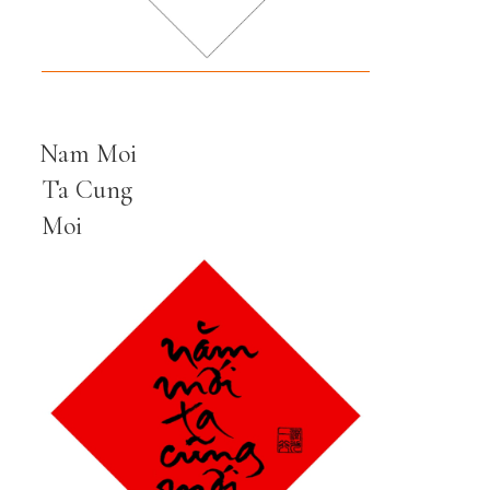
Nam Moi
Ta Cung
Moi