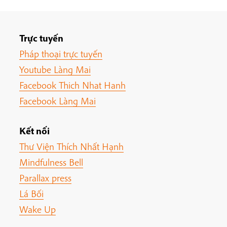
Trực tuyến
Pháp thoại trực tuyến
Youtube Làng Mai
Facebook Thich Nhat Hanh
Facebook Làng Mai
Kết nối
Thư Viện Thích Nhất Hạnh
Mindfulness Bell
Parallax press
Lá Bối
Wake Up