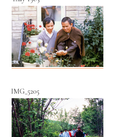
IMG_5205