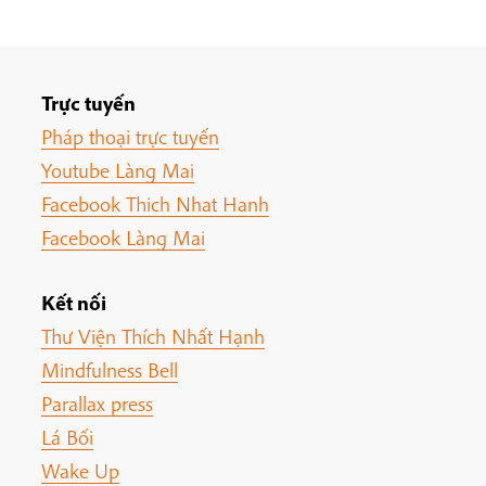
Trực tuyến
Pháp thoại trực tuyến
Youtube Làng Mai
Facebook Thich Nhat Hanh
Facebook Làng Mai
Kết nối
Thư Viện Thích Nhất Hạnh
Mindfulness Bell
Parallax press
Lá Bối
Wake Up