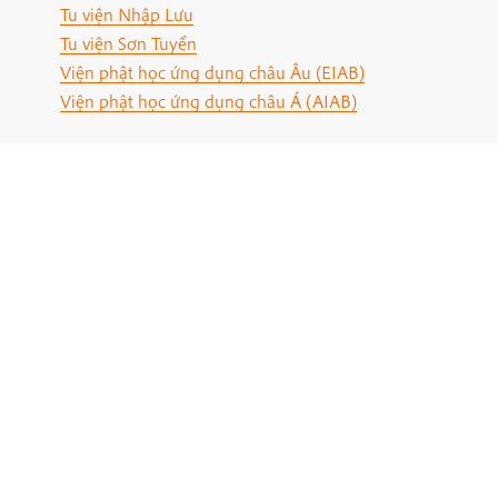
Tu viện Nhập Lưu
Tu viện Sơn Tuyền
Viện phật học ứng dụng châu Âu (EIAB)
Viện phật học ứng dụng châu Á (AIAB)