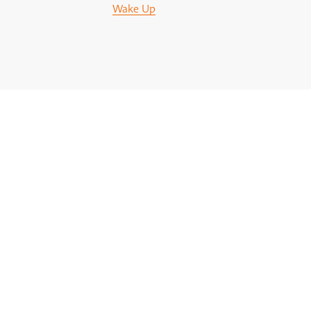
Wake Up