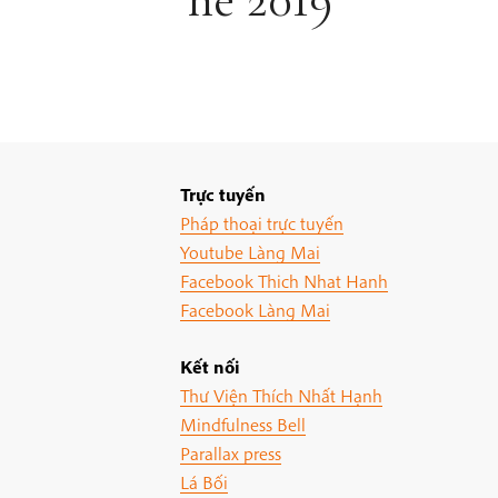
Trực tuyến
Pháp thoại trực tuyến
Youtube Làng Mai
Facebook Thich Nhat Hanh
Facebook Làng Mai
Kết nối
Thư Viện Thích Nhất Hạnh
Mindfulness Bell
Parallax press
Lá Bối