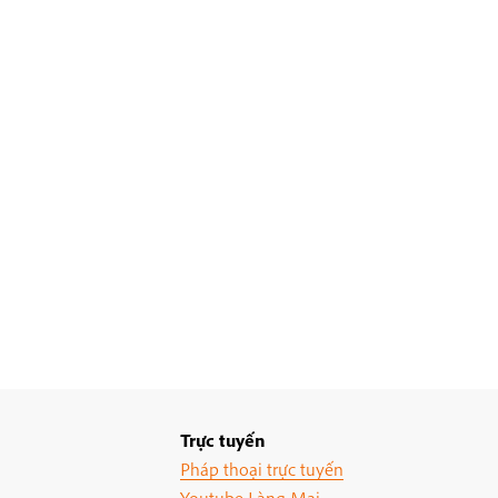
Trực tuyến
Pháp thoại trực tuyến
Youtube Làng Mai