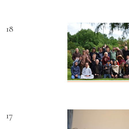
18
17