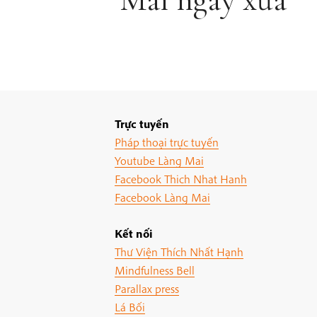
Trực tuyến
Pháp thoại trực tuyến
Youtube Làng Mai
Facebook Thich Nhat Hanh
Facebook Làng Mai
Kết nối
Thư Viện Thích Nhất Hạnh
Mindfulness Bell
Parallax press
Lá Bối