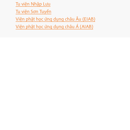
Tu viện Nhập Lưu
Tu viện Sơn Tuyền
Viện phật học ứng dụng châu Âu (EIAB)
Viện phật học ứng dụng châu Á (AIAB)