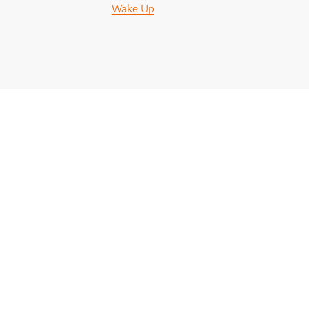
Wake Up