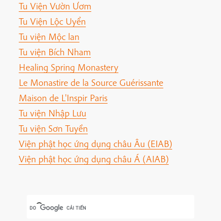
Tu Viện Vườn Ươm
Tu Viện Lộc Uyển
Tu viện Mộc lan
Tu viện Bích Nham
Healing Spring Monastery
Le Monastire de la Source Guérissante
Maison de L'Inspir Paris
Tu viện Nhập Lưu
Tu viện Sơn Tuyền
Viện phật học ứng dụng châu Âu (EIAB)
Viện phật học ứng dụng châu Á (AIAB)