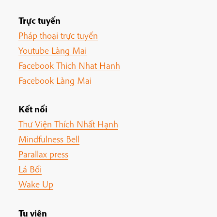
Trực tuyến
Pháp thoại trực tuyến
Youtube Làng Mai
Facebook Thich Nhat Hanh
Facebook Làng Mai
Kết nối
Thư Viện Thích Nhất Hạnh
Mindfulness Bell
Parallax press
Lá Bối
Wake Up
Tu viện