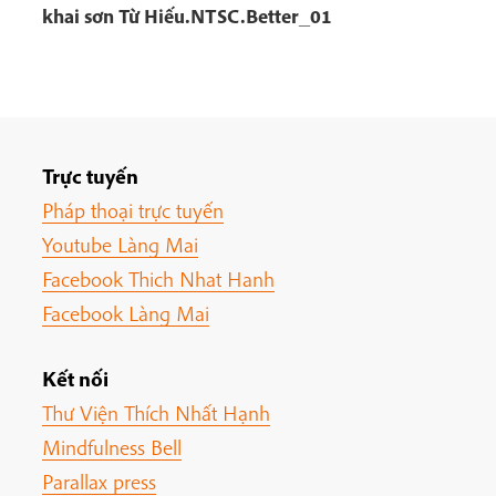
khai sơn Từ Hiếu.NTSC.Better_01
Trực tuyến
Pháp thoại trực tuyến
Youtube Làng Mai
Facebook Thich Nhat Hanh
Facebook Làng Mai
Kết nối
Thư Viện Thích Nhất Hạnh
Mindfulness Bell
Parallax press