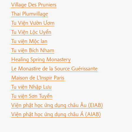
Village Des Pruniers
Thai Plumvillage
Tu Viện Vườn Ươm
Tu Viện Lộc Uyển
Tu viện Mộc lan
Tu viện Bích Nham
Healing Spring Monastery
Le Monastire de la Source Guérissante
Maison de L'Inspir Paris
Tu viện Nhập Lưu
Tu viện Sơn Tuyền
Viện phật học ứng dụng châu Âu (EIAB)
Viện phật học ứng dụng châu Á (AIAB)