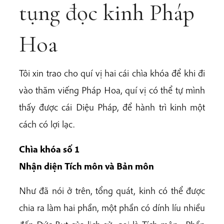
tụng đọc kinh Pháp
Hoa
Tôi xin trao cho quí vị hai cái chìa khóa để khi đi
vào thăm viếng Pháp Hoa, quí vị có thể tự mình
thấy được cái Diệu Pháp, để hành trì kinh một
cách có lợi lạc.
Chìa khóa số 1
Nhận diện Tích môn và Bản môn
Như đã nói ở trên, tổng quát, kinh có thể được
chia ra làm hai phần, một phần có dính líu nhiều