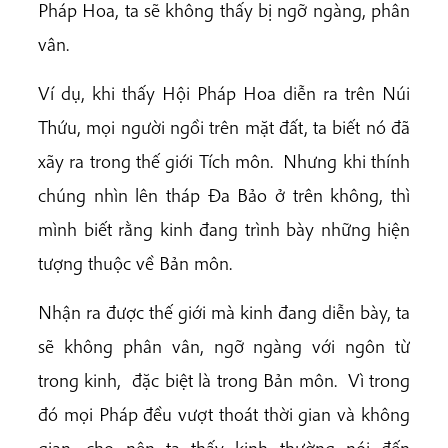
Pháp Hoa, ta sẽ không thấy bị ngỡ ngàng, phân
vân.
Ví dụ, khi thấy Hội Pháp Hoa diễn ra trên Núi
Thứu, mọi người ngồi trên mặt đất, ta biết nó đã
xãy ra trong thế giới Tích môn. Nhưng khi thính
chúng nhìn lên tháp Đa Bảo ở trên không, thì
mình biết rằng kinh đang trình bày những hiện
tượng thuộc về Bản môn.
Nhận ra được thế giới mà kinh đang diễn bày, ta
sẽ không phân vân, ngỡ ngàng với ngôn từ
trong kinh, đặc biệt là trong Bản môn. Vì trong
đó mọi Pháp đều vượt thoát thời gian và không