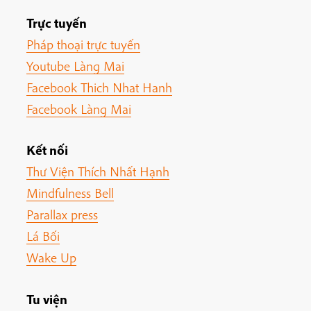
Trực tuyến
Pháp thoại trực tuyến
Youtube Làng Mai
Facebook Thich Nhat Hanh
Facebook Làng Mai
Kết nối
Thư Viện Thích Nhất Hạnh
Mindfulness Bell
Parallax press
Lá Bối
Wake Up
Tu viện