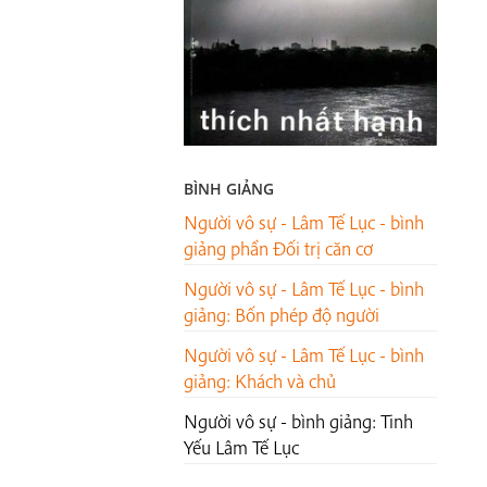
BÌNH GIẢNG
Người vô sự - Lâm Tế Lục - bình
giảng phần Đối trị căn cơ
Người vô sự - Lâm Tế Lục - bình
giảng: Bốn phép độ người
Người vô sự - Lâm Tế Lục - bình
giảng: Khách và chủ
Người vô sự - bình giảng: Tinh
Yếu Lâm Tế Lục