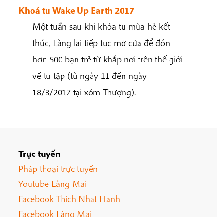
Khoá tu Wake Up Earth 2017
Một tuần sau khi khóa tu mùa hè kết
thúc, Làng lại tiếp tục mở cửa để đón
hơn 500 bạn trẻ từ khắp nơi trên thế giới
về tu tập (từ ngày 11 đến ngày
18/8/2017 tại xóm Thượng).
Trực tuyến
Pháp thoại trực tuyến
Youtube Làng Mai
Facebook Thich Nhat Hanh
Facebook Làng Mai