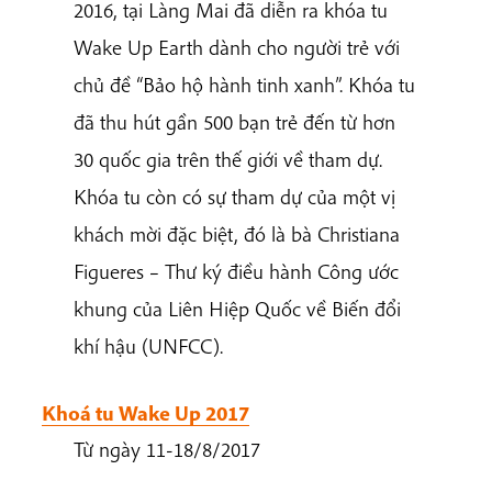
2016, tại Làng Mai đã diễn ra khóa tu
Wake Up Earth dành cho người trẻ với
chủ đề “Bảo hộ hành tinh xanh”. Khóa tu
đã thu hút gần 500 bạn trẻ đến từ hơn
30 quốc gia trên thế giới về tham dự.
Khóa tu còn có sự tham dự của một vị
khách mời đặc biệt, đó là bà Christiana
Figueres – Thư ký điều hành Công ước
khung của Liên Hiệp Quốc về Biến đổi
khí hậu (UNFCC).
Khoá tu Wake Up 2017
Từ ngày 11-18/8/2017