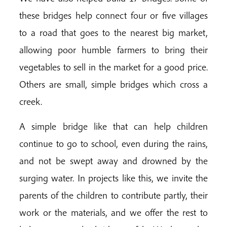
these bridges help connect four or five villages
to a road that goes to the nearest big market,
allowing poor humble farmers to bring their
vegetables to sell in the market for a good price.
Others are small, simple bridges which cross a
creek.
A simple bridge like that can help children
continue to go to school, even during the rains,
and not be swept away and drowned by the
surging water. In projects like this, we invite the
parents of the children to contribute partly, their
work or the materials, and we offer the rest to