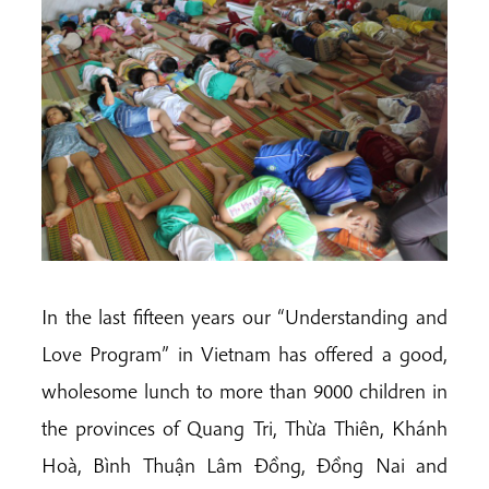
In the last fifteen years our “Understanding and
Love Program” in Vietnam has offered a good,
wholesome lunch to more than 9000 children in
the provinces of Quang Tri, Thừa Thiên, Khánh
Hoà, Bình Thuận Lâm Đồng, Đồng Nai and