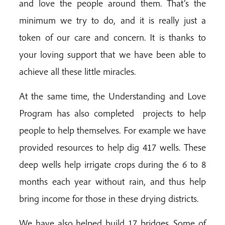
and love the people around them. That’s the
minimum we try to do, and it is really just a
token of our care and concern. It is thanks to
your loving support that we have been able to
achieve all these little miracles.
At the same time, the Understanding and Love
Program has also completed projects to help
people to help themselves. For example we have
provided resources to help dig 417 wells. These
deep wells help irrigate crops during the 6 to 8
months each year without rain, and thus help
bring income for those in these drying districts.
We have also helped build 17 bridges. Some of