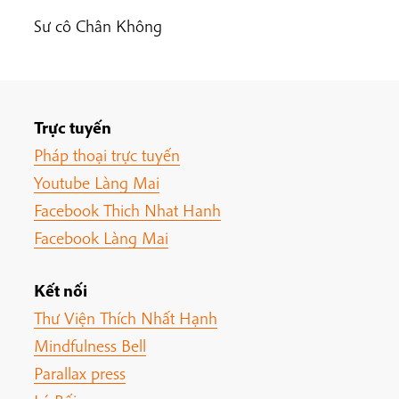
Sư cô Chân Không
Trực tuyến
Pháp thoại trực tuyến
Youtube Làng Mai
Facebook Thich Nhat Hanh
Facebook Làng Mai
Kết nối
Thư Viện Thích Nhất Hạnh
Mindfulness Bell
Parallax press