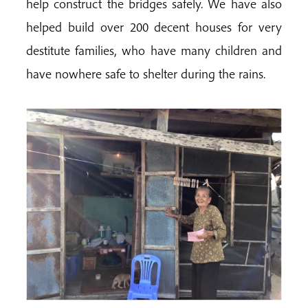
help construct the bridges safely. We have also
helped build over 200 decent houses for very
destitute families, who have many children and
have nowhere safe to shelter during the rains.