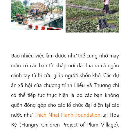
Bao nhiêu việc làm được như thế cũng nhờ may
mắn có các bạn từ khắp nơi đã đưa ra cả ngàn
cánh tay từ bi cứu giúp người khốn khó. Các dự
án xã hội của chương trình Hiểu và Thương chỉ
có thể tiếp tục thực hiện là do các bạn không
quên đóng góp cho các tổ chức đại diện tại các
nước như
Thich Nhat Hanh Foundation
tại Hoa
Kỳ (Hungry Children Project of Plum Village),