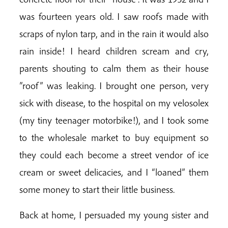
was fourteen years old. I saw roofs made with
scraps of nylon tarp, and in the rain it would also
rain inside! I heard children scream and cry,
parents shouting to calm them as their house
”roof” was leaking. I brought one person, very
sick with disease, to the hospital on my velosolex
(my tiny teenager motorbike!), and I took some
to the wholesale market to buy equipment so
they could each become a street vendor of ice
cream or sweet delicacies, and I “loaned” them
some money to start their little business.
Back at home, I persuaded my young sister and