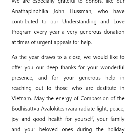
We are especially grateful to donors, like our
Anathapindhika John Hussman, who have
contributed to our Understanding and Love
Program every year a very generous donation
at times of urgent appeals for help.
As the year draws to a close, we would like to
offer you our deep thanks for your wonderful
presence, and for your generous help in
reaching out to those who are destitute in
Vietnam. May the energy of Compassion of the
Bodhisattva Avalokiteshvara radiate light, peace,
joy and good health for yourself, your family
and your beloved ones during the holiday