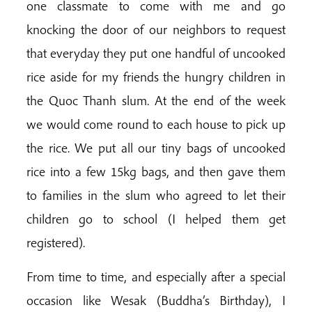
one classmate to come with me and go
knocking the door of our neighbors to request
that everyday they put one handful of uncooked
rice aside for my friends the hungry children in
the Quoc Thanh slum. At the end of the week
we would come round to each house to pick up
the rice. We put all our tiny bags of uncooked
rice into a few 15kg bags, and then gave them
to families in the slum who agreed to let their
children go to school (I helped them get
registered).
From time to time, and especially after a special
occasion like Wesak (Buddha’s Birthday), I