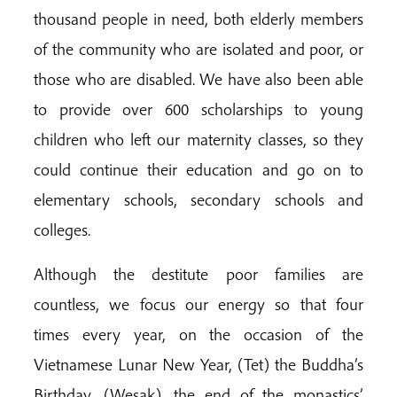
thousand people in need, both elderly members
of the community who are isolated and poor, or
those who are disabled. We have also been able
to provide over 600 scholarships to young
children who left our maternity classes, so they
could continue their education and go on to
elementary schools, secondary schools and
colleges.
Although the destitute poor families are
countless, we focus our energy so that four
times every year, on the occasion of the
Vietnamese Lunar New Year, (Tet) the Buddha’s
Birthday, (Wesak), the end of the monastics’