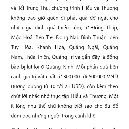
và Tết Trung Thu, chương trình Hiểu và Thương
không bao giờ quên đi phát quà đỡ ngặt cho
nhiều gia đình quá thiếu kém, từ Đồng Tháp,
Mộc Hoá, Bến Tre, Đồng Nai, Bình Thuận, đến
Tuy Hòa, Khánh Hòa, Quảng Ngãi, Quảng
Nam, Thừa Thiên, Quảng Tri và gần đây là đồng
bào bị lụt lội ở Quảng Ninh. Mỗi phần quà bên
cạnh giá trị vật chất từ 300.000 tới 500.000 VND
(tương đương từ 10 tới 25 USD), còn kèm theo
chút lời nhắc nhở thực tập Hiểu và Thương. Một
ít lòng như thế chứ không biết sao cho đủ để
đùm bọc những người trong cảnh khổ.