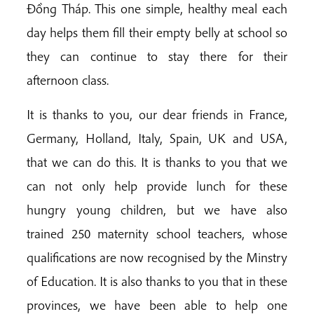
Đồng Tháp. This one simple, healthy meal each
day helps them fill their empty belly at school so
they can continue to stay there for their
afternoon class.
It is thanks to you, our dear friends in France,
Germany, Holland, Italy, Spain, UK and USA,
that we can do this. It is thanks to you that we
can not only help provide lunch for these
hungry young children, but we have also
trained 250 maternity school teachers, whose
qualifications are now recognised by the Minstry
of Education. It is also thanks to you that in these
provinces, we have been able to help one