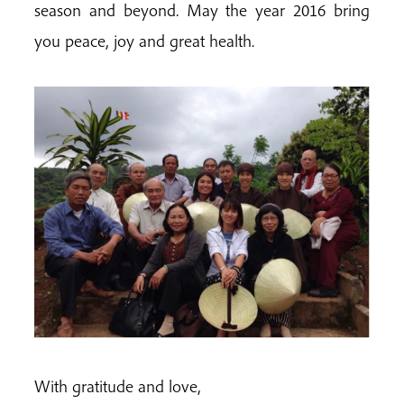
season and beyond. May the year 2016 bring
you peace, joy and great health.
With gratitude and love,