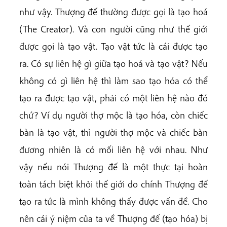
như vậy. Thượng đế thường được gọi là tạo hoá
(The Creator). Và con người cũng như thế giới
được gọi là tạo vật. Tạo vật tức là cái được tạo
ra. Có sự liên hệ gì giữa tạo hoá và tạo vật? Nếu
không có gì liên hệ thì làm sao tạo hóa có thể
tạo ra được tạo vật, phải có một liên hệ nào đó
chứ? Ví dụ người thợ mộc là tạo hóa, còn chiếc
bàn là tạo vật, thì người thợ mộc và chiếc bàn
đương nhiên là có mối liên hệ với nhau. Như
vậy nếu nói Thượng đế là một thực tại hoàn
toàn tách biệt khỏi thế giới do chính Thượng đế
tạo ra tức là mình không thấy được vấn đề. Cho
nên cái ý niệm của ta về Thượng đế (tạo hóa) bị