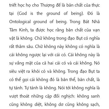
triết học họ cho Thượng đế là bản chất của thực
tại (God is the ground of being). Đó là
Ontological ground of being. Trong Bát Nhã
Tâm Kinh, ta được học rằng bản chất của vạn
vật là không. Chữ không trong đạo Bụt có nghĩa
rất thâm sâu. Chữ không này không có nghĩa là
cái không ngược lại với cái có. Cái không này là
sự vắng mặt của cả hai cái có và cái không. Nó
siêu việt ra khỏi có và không. Trong đạo Bụt ta
có thể gọi cái không đó là bản thể, bản chất, là
tự tánh. Tự tánh là không. Nói tới không nghĩa là
vượt thoát những cặp đối nghịch: không sanh
cũng không diệt, không dơ cũng không sạch,