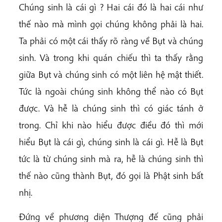
Chúng sinh là cái gì ? Hai cái đó là hai cái như
thế nào mà mình gọi chúng không phải là hai.
Ta phải có một cái thấy rõ ràng về Bụt và chúng
sinh. Và trong khi quán chiếu thì ta thấy rằng
giữa Bụt và chúng sinh có một liên hệ mật thiết.
Tức là ngoài chúng sinh không thể nào có Bụt
được. Và hễ là chúng sinh thì có giác tánh ở
trong. Chỉ khi nào hiểu được điều đó thì mới
hiểu Bụt là cái gì, chúng sinh là cái gì. Hễ là Bụt
tức là từ chúng sinh mà ra, hễ là chúng sinh thì
thế nào cũng thành Bụt, đó gọi là Phật sinh bất
nhị.
Đứng về phương diện Thượng đế cũng phải