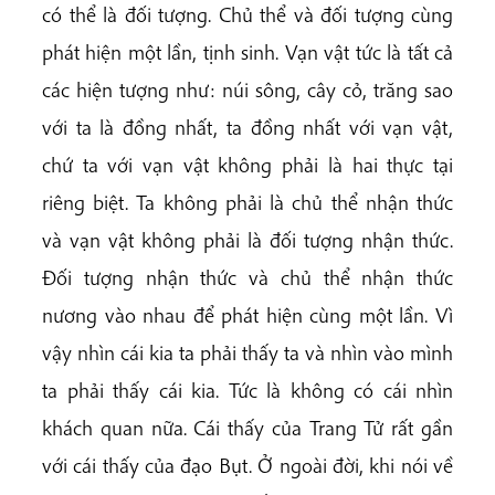
có thể là đối tượng. Chủ thể và đối tượng cùng
phát hiện một lần, tịnh sinh. Vạn vật tức là tất cả
các hiện tượng như: núi sông, cây cỏ, trăng sao
với ta là đồng nhất, ta đồng nhất với vạn vật,
chứ ta với vạn vật không phải là hai thực tại
riêng biệt. Ta không phải là chủ thể nhận thức
và vạn vật không phải là đối tượng nhận thức.
Đối tượng nhận thức và chủ thể nhận thức
nương vào nhau để phát hiện cùng một lần. Vì
vậy nhìn cái kia ta phải thấy ta và nhìn vào mình
ta phải thấy cái kia. Tức là không có cái nhìn
khách quan nữa. Cái thấy của Trang Tử rất gần
với cái thấy của đạo Bụt. Ở ngoài đời, khi nói về