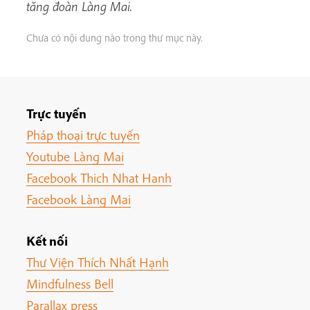
tăng đoàn Làng Mai.
Chưa có nội dung nào trong thư mục này.
Trực tuyến
Pháp thoại trực tuyến
Youtube Làng Mai
Facebook Thich Nhat Hanh
Facebook Làng Mai
Kết nối
Thư Viện Thích Nhất Hạnh
Mindfulness Bell
Parallax press