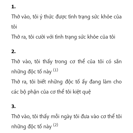
1.
Thở vào, tôi ý thức được tình trạng sức khỏe của
tôi
Thở ra, tôi cười với tình trạng sức khỏe của tôi
2.
Thở vào, tôi thấy trong cơ thể của tôi có sẵn
(1)
những độc tố này
Thở ra, tôi biết những độc tố ấy đang làm cho
các bộ phận của cơ thể tôi kiệt quệ
3.
Thở vào, tôi thấy mỗi ngày tôi đưa vào cơ thể tôi
(2)
những độc tố này