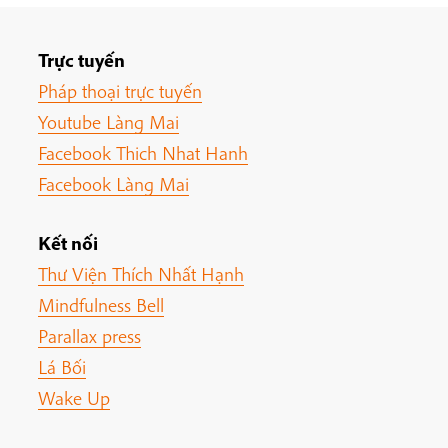
Trực tuyến
Pháp thoại trực tuyến
Youtube Làng Mai
Facebook Thich Nhat Hanh
Facebook Làng Mai
Kết nối
Thư Viện Thích Nhất Hạnh
Mindfulness Bell
Parallax press
Lá Bối
Wake Up