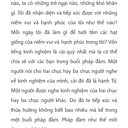
nào, ta có những trở ngại nào, những khó khăn
gì. Tôi đã nhận diện và tiếp xúc được với những
niềm vui và hạnh phúc của tôi như thế nào?
Mỗi ngày tôi đã làm gì để tưới tắm các hạt
giống của niềm vui và hạnh phúc trong tôi? Vốn
liếng kinh nghiệm là cái quý nhất mà ta có thể
chia sẻ với các bạn trong buổi pháp đàm. Một
người nói cho hai chục hay ba chục người nghe
về kinh nghiệm của mình, cái đó đã là hành Từ.
Một người được nghe kinh nghiệm của hai chục
hay ba chục người khác. Do đó ta tiếp xúc và
thừa hưởng không biết bao nhiêu mà kể trong
một buổi pháp đàm. Pháp đàm như thế mới