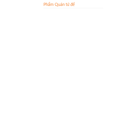
Phẩm Quán tứ đế