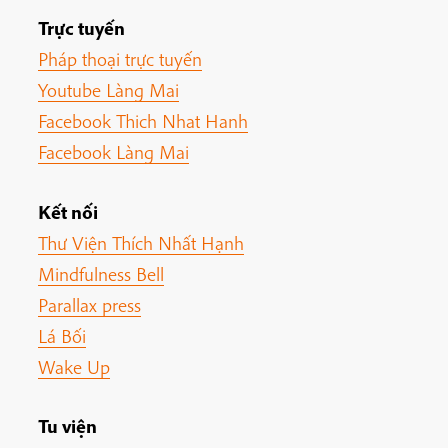
Trực tuyến
Pháp thoại trực tuyến
Youtube Làng Mai
Facebook Thich Nhat Hanh
Facebook Làng Mai
Kết nối
Thư Viện Thích Nhất Hạnh
Mindfulness Bell
Parallax press
Lá Bối
Wake Up
Tu viện