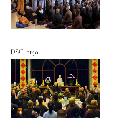
DSC_0150