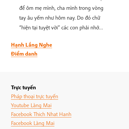
để ôm mẹ mình, cha mình trong vòng
tay âu yếm như hôm nay. Do đó chữ
“hiện tại tuyệt vời” các con phải nhớ…
Hạnh Lắng Nghe
Điểm danh
Trực tuyến
Pháp thoại trực tuyến
Youtube Làng Mai
Facebook Thich Nhat Hanh
Facebook Làng Mai