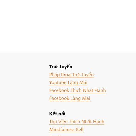
Trực tuyến
Pháp thoại trực tuyến
Youtube Làng Mai
Facebook Thich Nhat Hanh
Facebook Làng Mai
Kết nối
Thư Viện Thích Nhất Hạnh
Mindfulness Bell