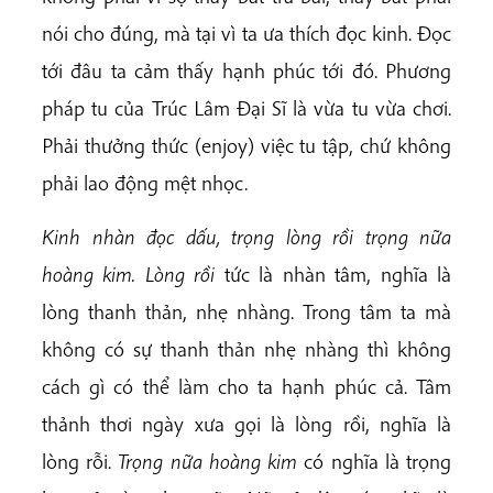
nói cho đúng, mà tại vì ta ưa thích đọc kinh. Đọc
tới đâu ta cảm thấy hạnh phúc tới đó. Phương
pháp tu của Trúc Lâm Đại Sĩ là vừa tu vừa chơi.
Phải thưởng thức (enjoy) việc tu tập, chứ không
phải lao động mệt nhọc.
Kinh nhàn đọc dấu, trọng lòng rồi trọng nữa
hoàng kim. Lòng rồi
tức là nhàn tâm, nghĩa là
lòng thanh thản, nhẹ nhàng. Trong tâm ta mà
không có sự thanh thản nhẹ nhàng thì không
cách gì có thể làm cho ta hạnh phúc cả. Tâm
thảnh thơi ngày xưa gọi là lòng rồi, nghĩa là
lòng rỗi.
Trọng nữa hoàng kim
có nghĩa là trọng