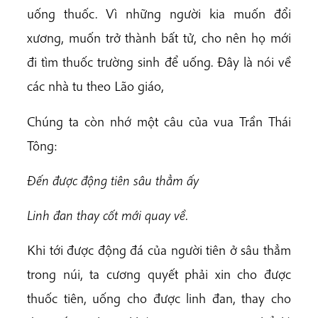
uống thuốc. Vì những người kia muốn đổi
xương, muốn trở thành bất tử, cho nên họ mới
đi tìm thuốc trường sinh để uống. Đây là nói về
các nhà tu theo Lão giáo,
Chúng ta còn nhớ một câu của vua Trần Thái
Tông:
Đến được động tiên sâu thẳm ấy
Linh đan thay cốt mới quay về.
Khi tới được động đá của người tiên ở sâu thẳm
trong núi, ta cương quyết phải xin cho được
thuốc tiên, uống cho được linh đan, thay cho