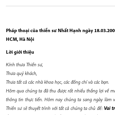
Pháp thoại của thiền sư Nhất Hạnh ngày 18.03.200
HCM, Hà Nội
Lời giới thiệu
Kính thưa Thiền sư,
Thưa quý khách,
Thưa tất cả các nhà khoa học, các đồng chí và các bạn.
Hôm qua chúng ta đã thu được rất nhiều thắng lợi về 
thông tin thực tiển. Hôm nay chúng ta sang ngày làm vi
Thiền sư sẽ thuyết trình với tất cả chúng ta chủ đề:
Vai t