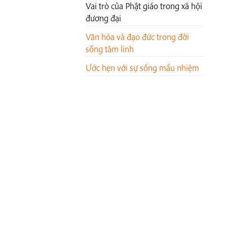
Vai trò của Phật giáo trong xã hội
đương đại
Văn hóa và đạo đức trong đời
sống tâm linh
Ước hẹn với sự sống mầu nhiệm