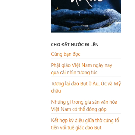
CHO ĐẤT NƯỚC ĐI LÊN
Cùng bạn đọc
Phật giáo Việt Nam ngày nay
qua cái nhìn tương tức
Tương lai đạo Bụt ở Âu, Úc và Mỹ
châu
Những gì trong gia sản văn hóa
Việt Nam có thể đóng góp
Kết hợp kỳ diệu giữa thờ cúng tổ
tiên với tuệ giác đạo Bụt