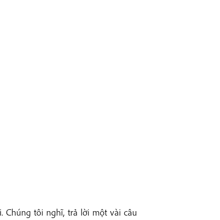
Chúng tôi nghĩ, trả lời một vài câu