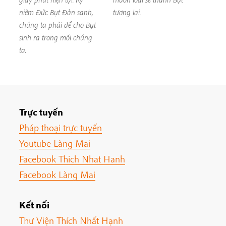
niệm Đức Bụt Đản sanh,
tương lai.
chúng ta phải để cho Bụt
sinh ra trong mỗi chúng
ta.
Trực tuyến
Pháp thoại trực tuyến
Youtube Làng Mai
Facebook Thich Nhat Hanh
Facebook Làng Mai
Kết nối
Thư Viện Thích Nhất Hạnh