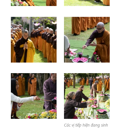
Các vị tiếp hiện đang sinh