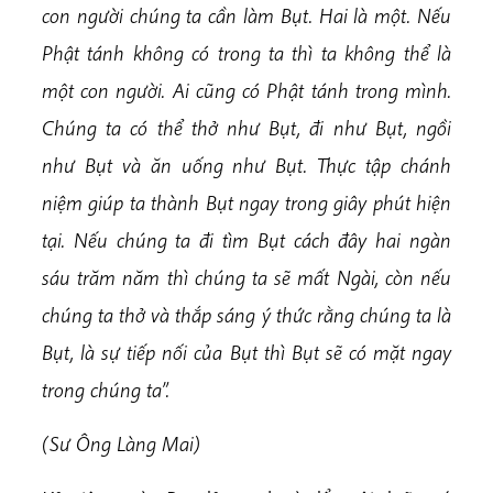
con người chúng ta cần làm Bụt. Hai là một. Nếu
Phật tánh không có trong ta thì ta không thể là
một con người. Ai cũng có Phật tánh trong mình.
Chúng ta có thể thở như Bụt, đi như Bụt, ngồi
như Bụt và ăn uống như Bụt. Thực tập chánh
niệm giúp ta thành Bụt ngay trong giây phút hiện
tại. Nếu chúng ta đi tìm Bụt cách đây hai ngàn
sáu trăm năm thì chúng ta sẽ mất Ngài, còn nếu
chúng ta thở và thắp sáng ý thức rằng chúng ta là
Bụt, là sự tiếp nối của Bụt thì Bụt sẽ có mặt ngay
trong chúng ta”.
(Sư Ông Làng Mai)