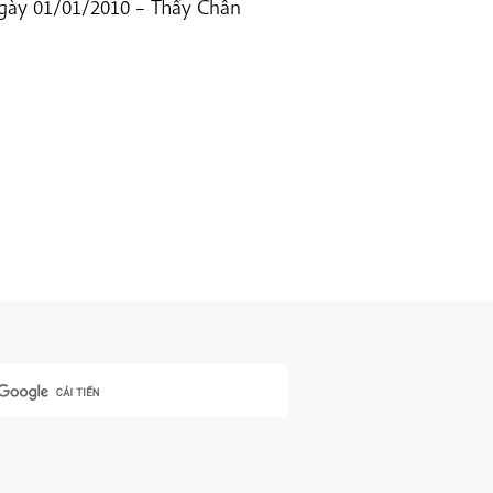
ngày 01/01/2010 – Thầy Chân