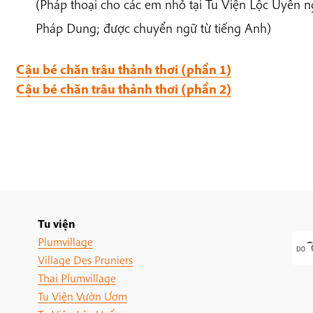
(Pháp thoại cho các em nhỏ tại Tu Viện Lộc Uyển 
Pháp Dung; được chuyển ngữ từ tiếng Anh)
Cậu bé chăn trâu thảnh thơi (phần 1)
Cậu bé chăn trâu thảnh thơi (phần 2)
Tu viện
Plumvillage
Village Des Pruniers
Thai Plumvillage
Tu Viện Vườn Ươm