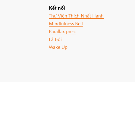
Kết nối
Thư Viện Thích Nhất Hạnh
Mindfulness Bell
Parallax press
Lá Bối
Wake Up