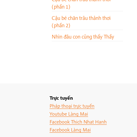
(phần 1)
Cậu bé chăn trâu thảnh thơi
(phần 2)
Nhìn đâu con cũng thấy Thầy
Trực tuyến
Pháp thoại trực tuyến
Youtube Làng Mai
Facebook Thich Nhat Hanh
Facebook Làng Mai