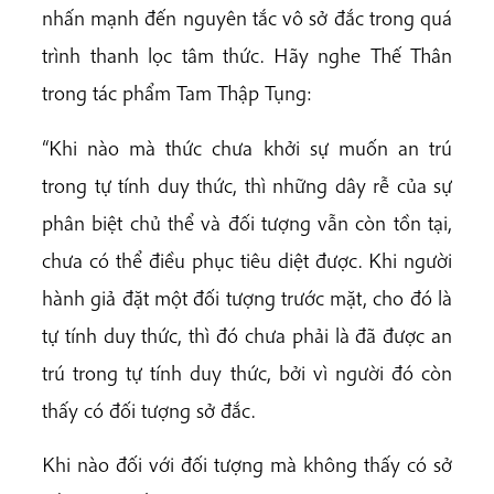
nhấn mạnh đến nguyên tắc vô sở đắc trong quá
trình thanh lọc tâm thức. Hãy nghe Thế Thân
trong tác phẩm Tam Thập Tụng:
“Khi nào mà thức chưa khởi sự muốn an trú
trong tự tính duy thức, thì những dây rễ của sự
phân biệt chủ thể và đối tượng vẫn còn tồn tại,
chưa có thể điều phục tiêu diệt được. Khi người
hành giả đặt một đối tượng trước mặt, cho đó là
tự tính duy thức, thì đó chưa phải là đã được an
trú trong tự tính duy thức, bởi vì người đó còn
thấy có đối tượng sở đắc.
Khi nào đối với đối tượng mà không thấy có sở