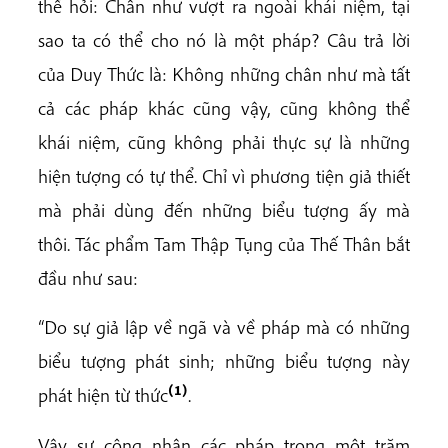
thể hỏi: Chân như vượt ra ngoài khái niệm, tại
sao ta có thể cho nó là một pháp? Câu trả lời
của Duy Thức là: Không những chân như mà tất
cả các pháp khác cũng vậy, cũng không thể
khái niệm, cũng không phải thực sự là những
hiện tượng có tự thể. Chỉ vì phương tiện giả thiết
mà phải dùng đến những biểu tượng ấy mà
thôi. Tác phẩm Tam Thập Tụng của Thế Thân bắt
đầu như sau:
“Do sự giả lập về ngã và về pháp mà có những
biểu tượng phát sinh; những biểu tượng này
(1)
phát hiện từ thức
.
Vậy sự công nhân các pháp trong một trăm