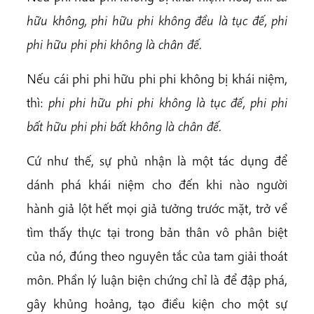
hữu không, phi hữu phi không đều là tục đế, phi
phi hữu phi phi không là chân đế.
Nếu cái phi phi hữu phi phi không bị khái niệm,
thì:
phi phi hữu phi phi không là tục đế, phi phi
bất hữu phi phi bất không là chân đế.
Cứ như thế, sự phủ nhận là một tác dụng để
dánh phá khái niệm cho đến khi nào người
hành giả lột hết mọi giả tưởng trước mặt, trở về
tìm thấy thực tại trong bản thân vô phân biệt
của nó, đúng theo nguyên tắc của tam giải thoát
môn. Phần lý luận biện chứng chỉ là để đập phá,
gây khủng hoảng, tạo điều kiện cho một sự