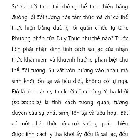
Sự đạt tới thực tại không thể thực hiện bằng
đường lối đối tượng hóa tâm thức mà chỉ có thể
thực hiện bằng đường lối quán chiếu tự tâm.
Phương pháp của Duy Thức như thế nào? Trước
tiên phải nhận định tính cách sai lạc của nhận
thức khái niệm và khuynh hướng phân biệt chủ
thể đối tượng. Sự vật vốn nương vào nhau mà
sinh khởi tồn tại và tiêu diệt, không có tự ngã.
Đó là tính cách y tha khởi của chúng. Y tha khởi
(paratandra)
là tính cách tương quan, tương
duyên của sự phát sinh, tồn tại và tiêu hoại. Bất
cứ một nhận thức nào mà không quán chiếu
được tính cách y tha khởi ấy đều là sai lạc, đều