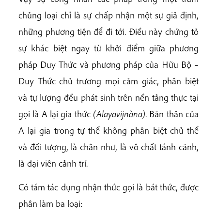
chủng loại chỉ là sự chấp nhận một sự giả định,
những phương tiện để đi tới. Điều này chứng tỏ
sự khác biệt ngay từ khởi điểm giữa phương
pháp Duy Thức và phương pháp của Hữu Bộ –
Duy Thức chủ trương mọi cảm giác, phân biệt
và tự lượng đều phát sinh trên nền tảng thực tại
gọi là A lại gia thức
(Alayavijnàna)
. Bản thân của
A lại gia trong tự thể không phân biệt chủ thể
và đối tượng, là chân như, là vô chất tánh cảnh,
là đại viên cảnh trí.
Có tám tác dụng nhận thức gọi là bát thức, được
phân làm ba loại: