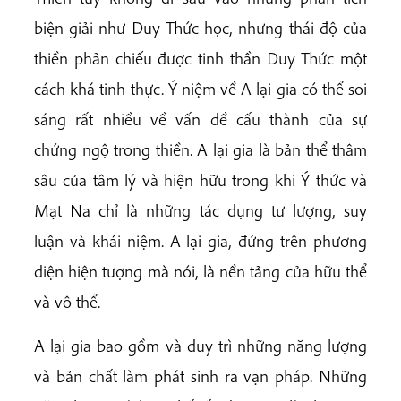
biện giải như Duy Thức học, nhưng thái độ của
thiền phản chiếu được tinh thần Duy Thức một
cách khá tinh thực. Ý niệm về A lại gia có thể soi
sáng rất nhiều về vấn đề cấu thành của sự
chứng ngộ trong thiền. A lại gia là bản thể thâm
sâu của tâm lý và hiện hữu trong khi Ý thức và
Mạt Na chỉ là những tác dụng tư lượng, suy
luận và khái niệm. A lại gia, đứng trên phương
diện hiện tượng mà nói, là nền tảng của hữu thể
và vô thể.
A lại gia bao gồm và duy trì những năng lượng
và bản chất làm phát sinh ra vạn pháp. Những