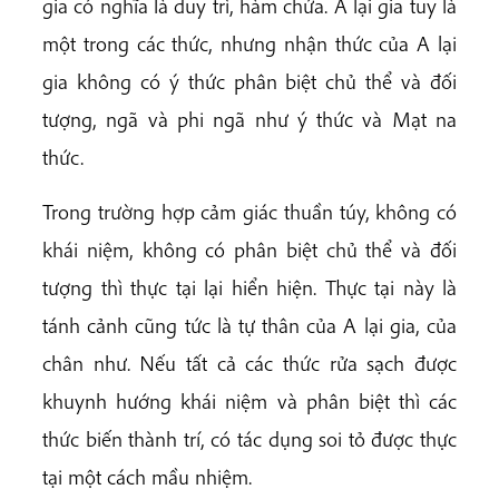
gia có nghĩa là duy trì, hàm chứa. A lại gia tuy là
một trong các thức, nhưng nhận thức của A lại
gia không có ý thức phân biệt chủ thể và đối
tượng, ngã và phi ngã như ý thức và Mạt na
thức.
Trong trường hợp cảm giác thuần túy, không có
khái niệm, không có phân biệt chủ thể và đối
tượng thì thực tại lại hiển hiện. Thực tại này là
tánh cảnh cũng tức là tự thân của A lại gia, của
chân như. Nếu tất cả các thức rửa sạch được
khuynh hướng khái niệm và phân biệt thì các
thức biến thành trí, có tác dụng soi tỏ được thực
tại một cách mầu nhiệm.