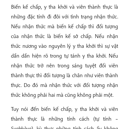
Biến kế chấp, y tha khởi và viên thành thực là
những đặc tính đi đôi với tình trạng nhận thức.
Nếu nhận thức mà biến kế chấp thì đối tượng
của nhận thức là biến kế sở chấp. Nếu nhận
thức nương vào nguyên lý y tha khởi thì sự vật
dần dần hiện rõ trong tự tánh y tha khởi. Nếu
nhận thức trở nên trong sáng tuyệt đối viên
thành thực thì đối tượng là chân như viên thành
thực. Do đó mà nhận thức với đối tượng nhận
thức không phải hai mà cũng không phải một.
Tuy nói đến biến kế chấp, y tha khởi và viên
thành thực là những tính cách (tự tính –
Svabhàva
), kỳ thực những tính cách ấy không