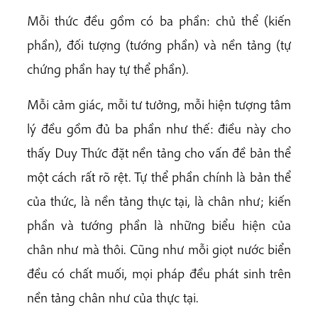
Mỗi thức đều gồm có ba phần: chủ thể (kiến
phần), đối tượng (tướng phần) và nền tảng (tự
chứng phần hay tự thể phần).
Mỗi cảm giác, mỗi tư tưởng, mỗi hiện tượng tâm
lý đều gồm đủ ba phần như thế: điều này cho
thấy Duy Thức đặt nền tảng cho vấn đề bản thể
một cách rất rõ rệt. Tự thể phần chính là bản thể
của thức, là nền tảng thực tại, là chân như; kiến
phần và tướng phần là những biểu hiện của
chân như mà thôi. Cũng như mỗi giọt nước biển
đều có chất muối, mọi pháp đều phát sinh trên
nền tảng chân như của thực tại.