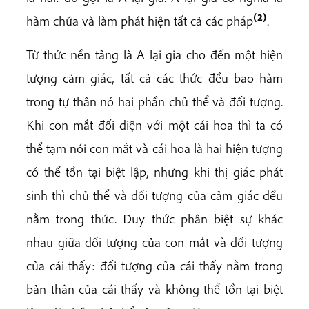
(2)
hàm chứa và làm phát hiện tất cả các pháp
.
Từ thức nền tảng là A lại gia cho đến một hiện
tượng cảm giác, tất cả các thức đều bao hàm
trong tự thân nó hai phần chủ thể và đối tượng.
Khi con mắt đối diện với một cái hoa thì ta có
thể tạm nói con mắt và cái hoa là hai hiện tượng
có thể tồn tại biệt lập, nhưng khi thị giác phát
sinh thì chủ thể và đối tượng của cảm giác đều
nằm trong thức. Duy thức phân biệt sự khác
nhau giữa đối tượng của con mắt và đối tượng
của cái thấy: đối tượng của cái thấy nằm trong
bản thân của cái thấy và không thể tồn tại biệt