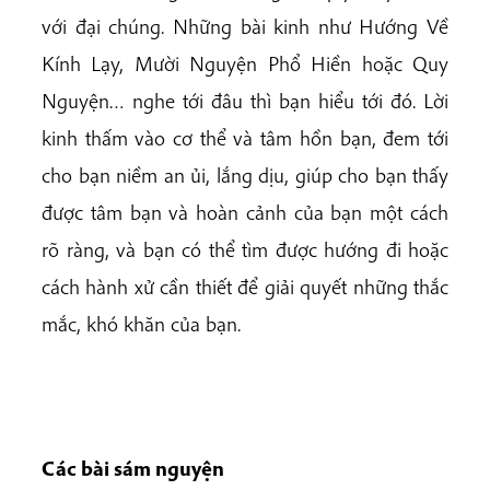
với đại chúng. Những bài kinh như Hướng Về
Kính Lạy, Mười Nguyện Phổ Hiền hoặc Quy
Nguyện… nghe tới đâu thì bạn hiểu tới đó. Lời
kinh thấm vào cơ thể và tâm hồn bạn, đem tới
cho bạn niềm an ủi, lắng dịu, giúp cho bạn thấy
được tâm bạn và hoàn cảnh của bạn một cách
rõ ràng, và bạn có thể tìm được hướng đi hoặc
cách hành xử cần thiết để giải quyết những thắc
mắc, khó khăn của bạn.
Các bài sám nguyện