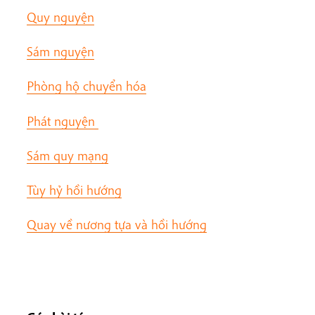
Quy nguyện
Sám nguyện
Phòng hộ chuyển hóa
Phát nguyện
Sám quy mạng
Tùy hỷ hồi hướng
Quay về nương tựa và hồi hướng