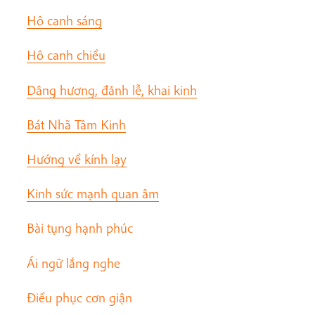
Hô canh sáng
Hô canh chiều
Dâng hương, đảnh lễ, khai kinh
Bát Nhã Tâm Kinh
Hướng về kính lạy
Kinh sức mạnh quan âm
Bài tụng hạnh phúc
Ái ngữ lắng nghe
Điều phục cơn giận