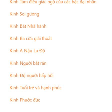
Kinh Tám điều giác ngộ của các bậc đại nhân
Kinh Soi gương
Kinh Bát Nhã hành
Kinh Ba cửa giải thoát
Kinh A Nậu La Độ
Kinh Người bắt rắn
Kinh Độ người hấp hối
Kinh Tuổi trẻ và hạnh phúc
Kinh Phước đức