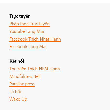
Trực tuyến
Pháp thoại trực tuyến
Youtube Làng Mai
Facebook Thich Nhat Hanh
Facebook Làng Mai
Kết nối
Thư Viện Thích Nhất Hạnh
Mindfulness Bell
Parallax press
Lá Bối
Wake Up