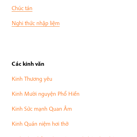
Chúc tán
Nghi thức nhập liệm
Các kinh văn
Kinh Thương yêu
Kinh Mười nguyện Phổ Hiền
Kinh Sức mạnh Quan Âm
Kinh Quán niệm hơi thở