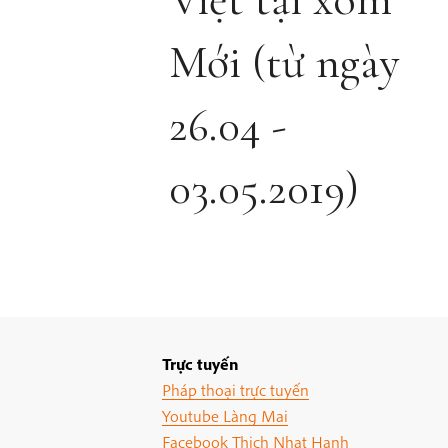
Mới (từ ngày
26.04 -
03.05.2019)
Trực tuyến
Pháp thoại trực tuyến
Youtube Làng Mai
Facebook Thich Nhat Hanh