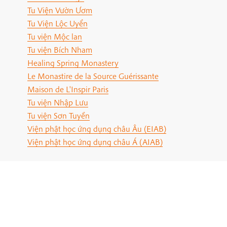
Tu Viện Vườn Ươm
Tu Viện Lộc Uyển
Tu viện Mộc lan
Tu viện Bích Nham
Healing Spring Monastery
Le Monastire de la Source Guérissante
Maison de L'Inspir Paris
Tu viện Nhập Lưu
Tu viện Sơn Tuyền
Viện phật học ứng dụng châu Âu (EIAB)
Viện phật học ứng dụng châu Á (AIAB)