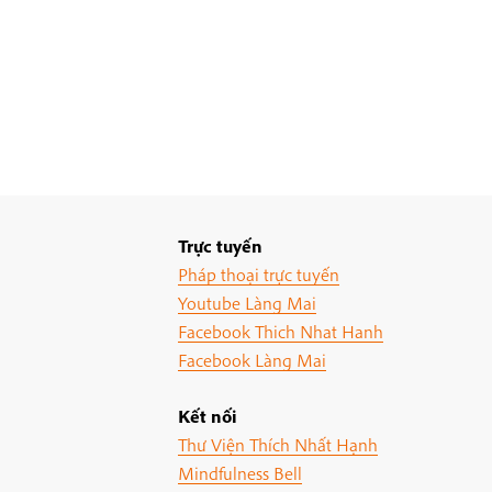
Trực tuyến
Pháp thoại trực tuyến
Youtube Làng Mai
Facebook Thich Nhat Hanh
Facebook Làng Mai
Kết nối
Thư Viện Thích Nhất Hạnh
Mindfulness Bell