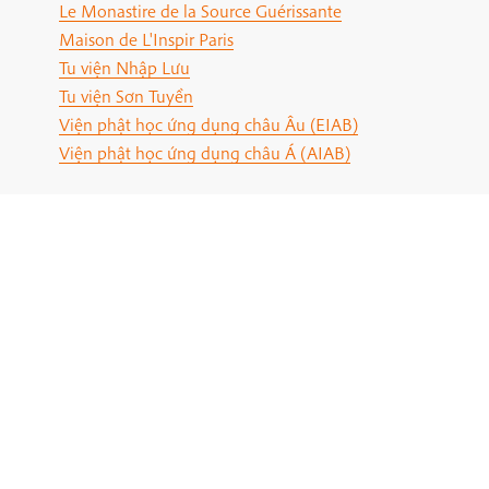
Le Monastire de la Source Guérissante
Maison de L'Inspir Paris
Tu viện Nhập Lưu
Tu viện Sơn Tuyền
Viện phật học ứng dụng châu Âu (EIAB)
Viện phật học ứng dụng châu Á (AIAB)